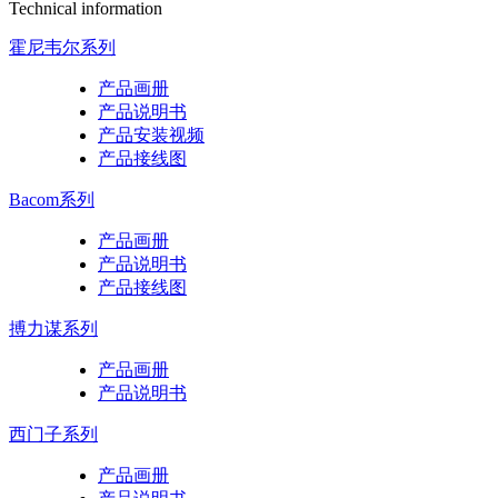
Technical information
霍尼韦尔系列
产品画册
产品说明书
产品安装视频
产品接线图
Bacom系列
产品画册
产品说明书
产品接线图
搏力谋系列
产品画册
产品说明书
西门子系列
产品画册