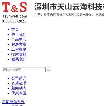
0755-86672021
首页
关于我们
产品中心
解决方案
工程案例
技术资料
联系我们
公司简介
资质证书
新闻动态
优惠专区
霍尼韦尔系列