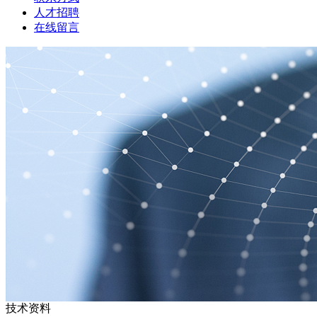
人才招聘
在线留言
技术资料