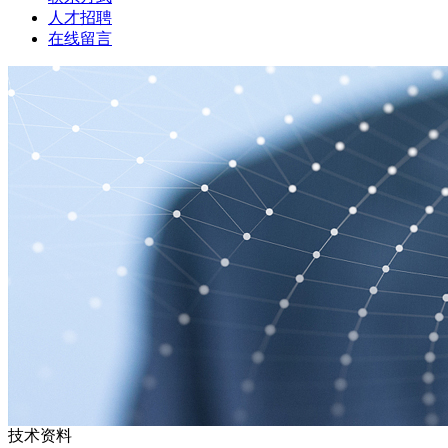
人才招聘
在线留言
技术资料