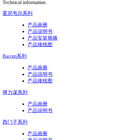
Technical information
霍尼韦尔系列
产品画册
产品说明书
产品安装视频
产品接线图
Bacom系列
产品画册
产品说明书
产品接线图
搏力谋系列
产品画册
产品说明书
西门子系列
产品画册