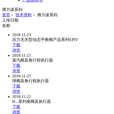
产品说明书
搏力谋系列
首页
>
技术资料
>
搏力谋系列
上传日期
名称
2018-11-23
压力无关型动态平衡阀产品系列EPIV
下载
浏览
2018-11-23
蒸汽阀及角行程执行器
下载
浏览
2018-11-23
球阀及角行程执行器
下载
浏览
2018-11-22
H...系列座阀及执行器
下载
浏览