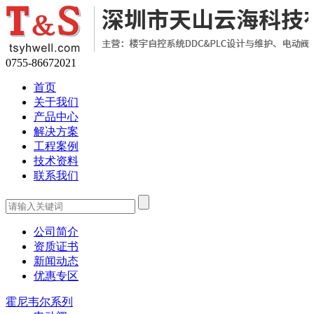
0755-86672021
首页
关于我们
产品中心
解决方案
工程案例
技术资料
联系我们
公司简介
资质证书
新闻动态
优惠专区
霍尼韦尔系列