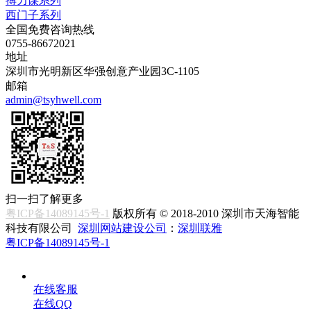
搏力谋系列
西门子系列
全国免费咨询热线
0755-86672021
地址
深圳市光明新区华强创意产业园3C-1105
邮箱
admin@tsyhwell.com
扫一扫了解更多
粤ICP备14089145号-1
版权所有 © 2018-2010 深圳市天海智能
科技有限公司
深圳网站建设公司
：
深圳联雅
粤ICP备14089145号-1
在线客服
在线QQ