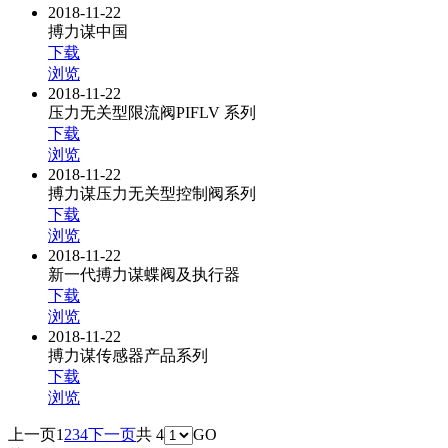
2018-11-22
搏力谋中国
下载
浏览
2018-11-22
压力无关型限流阀PIFLV 系列
下载
浏览
2018-11-22
搏力谋压力无关型控制阀系列
下载
浏览
2018-11-22
新一代搏力谋蝶阀及执行器
下载
浏览
2018-11-22
搏力谋传感器产品系列
下载
浏览
上一页
1
2
3
4
下一页
共 4
GO