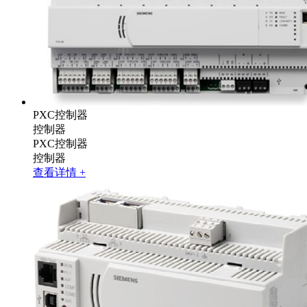
PXC控制器
控制器
PXC控制器
控制器
查看详情 +