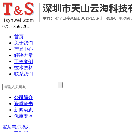
0755-86672021
首页
关于我们
产品中心
解决方案
工程案例
技术资料
联系我们
公司简介
资质证书
新闻动态
优惠专区
霍尼韦尔系列