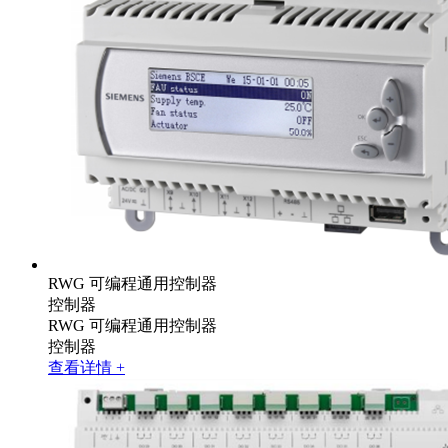
RWG 可编程通用控制器
控制器
RWG 可编程通用控制器
控制器
查看详情 +