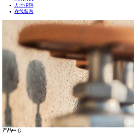
人才招聘
在线留言
产品中心