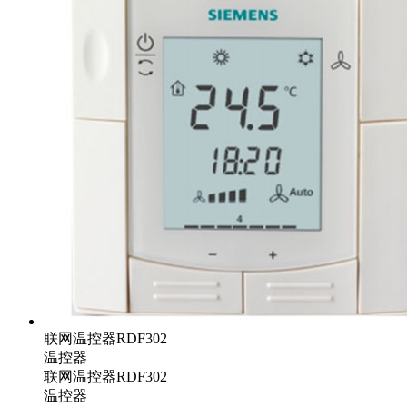
联网温控器RDF302
温控器
联网温控器RDF302
温控器