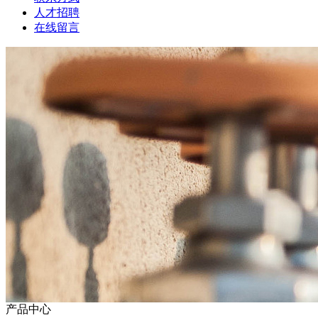
人才招聘
在线留言
产品中心