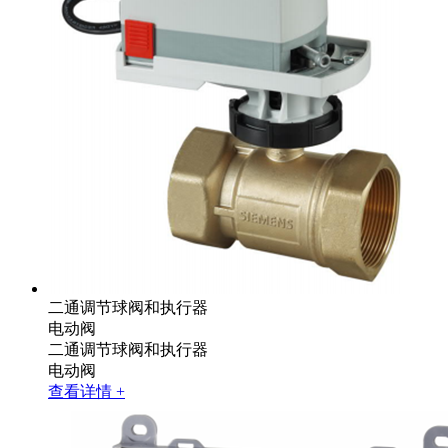
二通调节球阀和执行器
电动阀
二通调节球阀和执行器
电动阀
查看详情 +