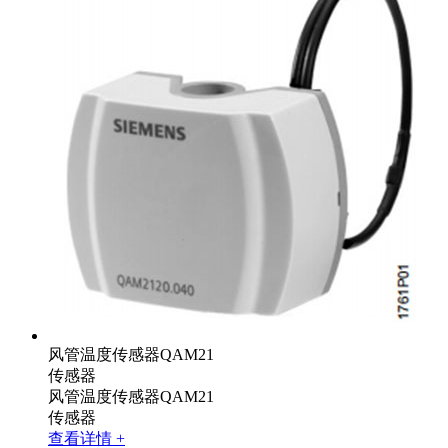
风管温度传感器QAM21
传感器
风管温度传感器QAM21
传感器
查看详情 +