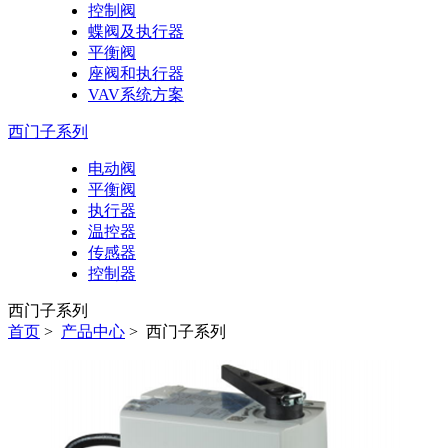
控制阀
蝶阀及执行器
平衡阀
座阀和执行器
VAV系统方案
西门子系列
电动阀
平衡阀
执行器
温控器
传感器
控制器
西门子系列
首页
>
产品中心
>
西门子系列