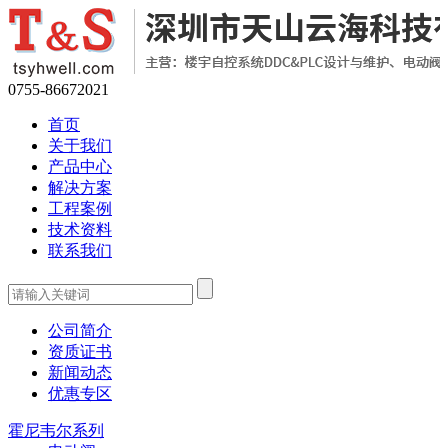
0755-86672021
首页
关于我们
产品中心
解决方案
工程案例
技术资料
联系我们
公司简介
资质证书
新闻动态
优惠专区
霍尼韦尔系列