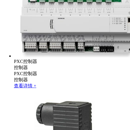
PXC控制器
控制器
PXC控制器
控制器
查看详情 +