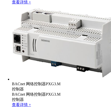
查看详情 +
BACnet 网络控制器PXG3.M
控制器
BACnet 网络控制器PXG3.M
控制器
查看详情 +