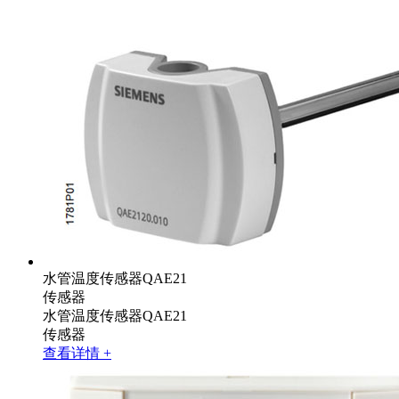
水管温度传感器QAE21
传感器
水管温度传感器QAE21
传感器
查看详情 +