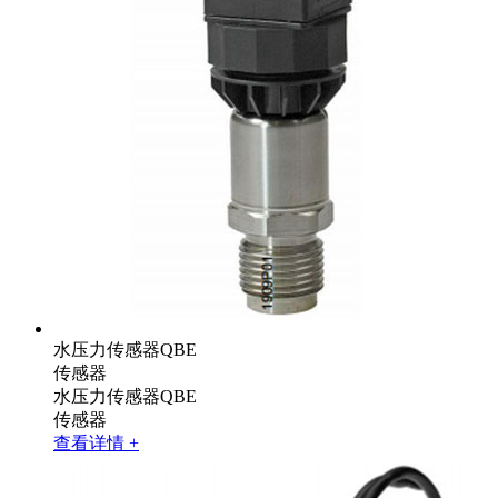
水压力传感器QBE
传感器
水压力传感器QBE
传感器
查看详情 +