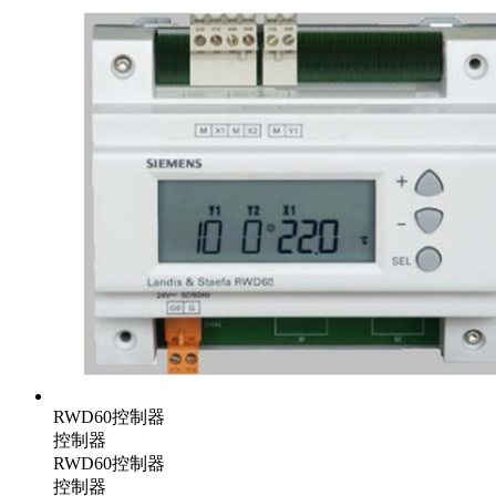
RWD60控制器
控制器
RWD60控制器
控制器