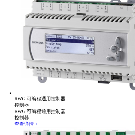
RWG 可编程通用控制器
控制器
RWG 可编程通用控制器
控制器
查看详情 +